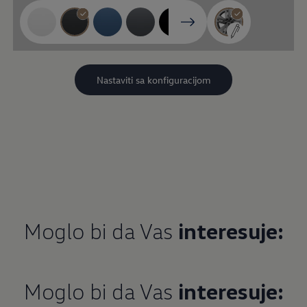
Moglo bi da Vas
interesuje:
Moglo bi da Vas
interesuje: