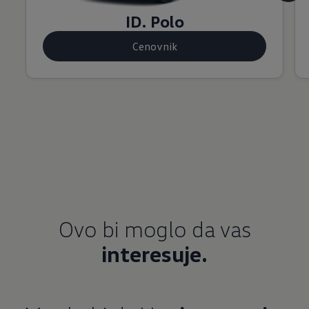
ID. Polo
Cenovnik
Ovo bi moglo da vas
interesuje.