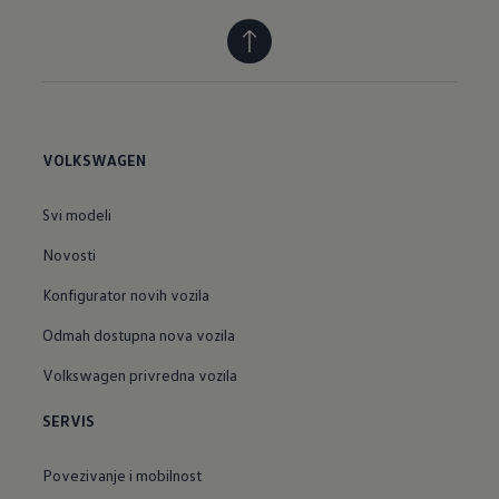
VOLKSWAGEN
Svi modeli
Novosti
Konfigurator novih vozila
Odmah dostupna nova vozila
Volkswagen privredna vozila
SERVIS
Povezivanje i mobilnost