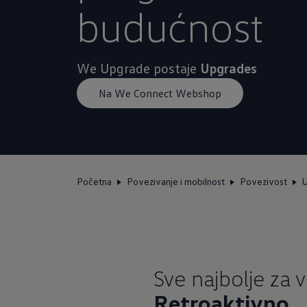
budućnost
We Upgrade postaje
Upgrades
Na We Connect Webshop
Početna
Povezivanje i mobilnost
Povezivost
Retroaktivno.