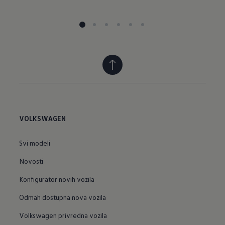
VOLKSWAGEN
Svi modeli
Novosti
Konfigurator novih vozila
Odmah dostupna nova vozila
Volkswagen privredna vozila