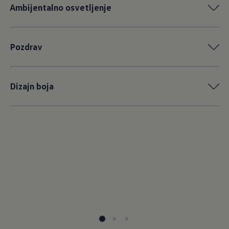
Ambijentalno osvetljenje
Pozdrav
Dizajn boja