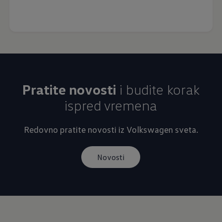
Pratite novosti
i budite korak
ispred vremena
Redovno pratite novosti iz Volkswagen sveta.
Novosti