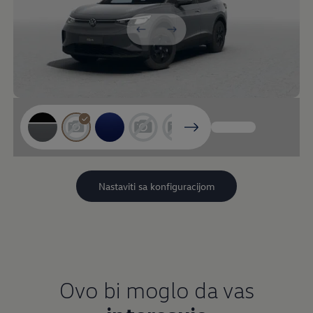
Ovo bi moglo da vas