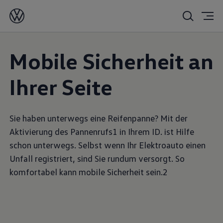
Mobile Sicherheit an
Ihrer Seite
Sie haben unterwegs eine Reifenpanne? Mit der
Aktivierung des Pannenrufs1 in Ihrem ID. ist Hilfe
schon unterwegs. Selbst wenn Ihr Elektroauto einen
Unfall registriert, sind Sie rundum versorgt. So
komfortabel kann mobile Sicherheit sein.2