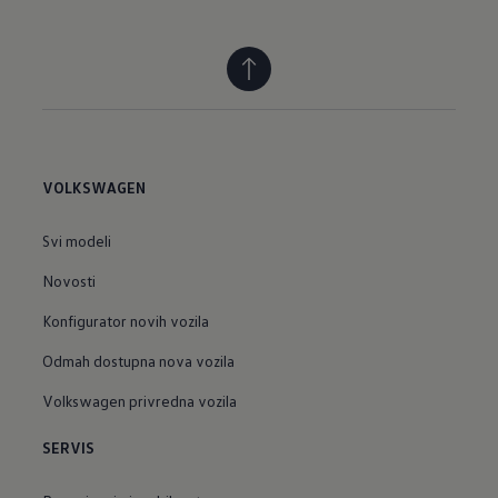
VOLKSWAGEN
Svi modeli
Novosti
Konfigurator novih vozila
Odmah dostupna nova vozila
Volkswagen privredna vozila
SERVIS