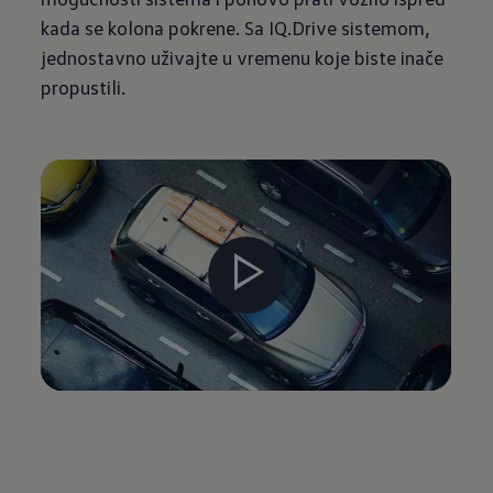
kada se kolona pokrene. Sa IQ.Drive sistemom,
jednostavno uživajte u vremenu koje biste inače
propustili.